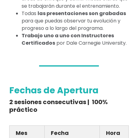
se trabajarán durante el entrenamiento.
Todas
l
as presentaciones son grabadas
para que puedas observar tu evolución y
progreso a lo largo del programa.
Trabajo uno a uno con Instructores
Certificados
por Dale Carnegie University.
Fechas de Apertura
2 sesiones consecutivas | 100%
práctico
Mes
Fecha
Hora