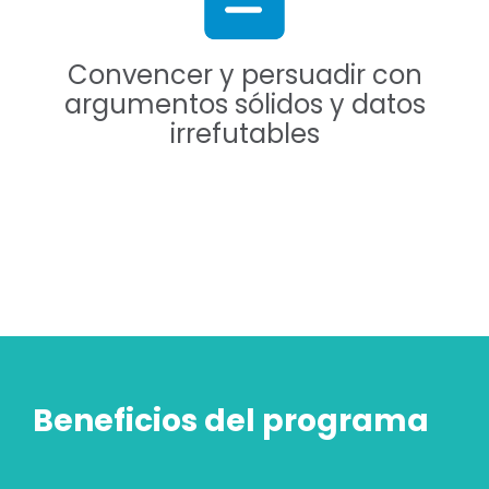
Convencer y persuadir con
argumentos sólidos y datos
irrefutables
Beneficios del programa