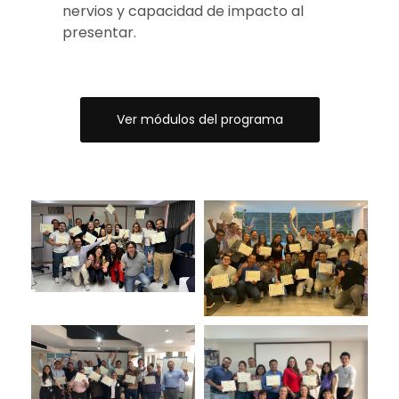
nervios y capacidad de impacto al
presentar.
Ver módulos del programa