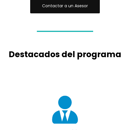
Contactar a un Asesor
Destacados del programa