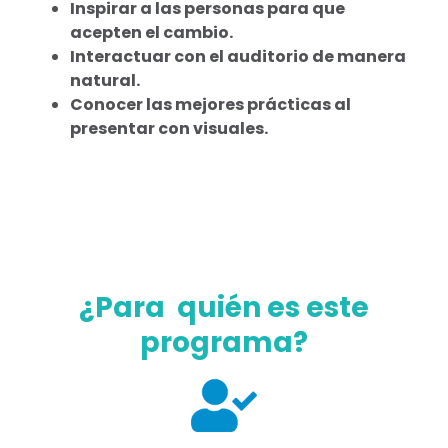
Inspirar a las personas para que
acepten el cambio.
Interactuar con el auditorio de manera
natural.
Conocer las mejores prácticas al
presentar con visuales.
¿Para quién es este
programa?