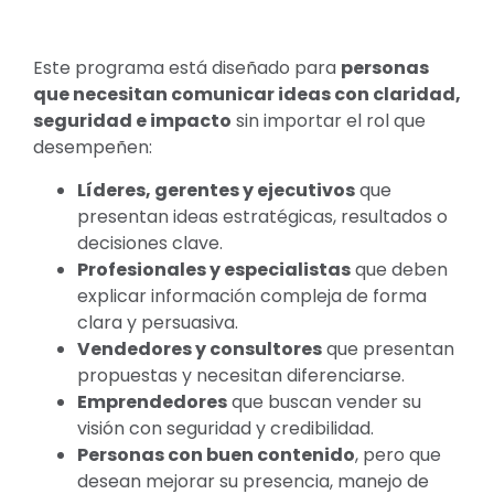
Este programa está diseñado para
personas
que necesitan comunicar ideas con claridad,
seguridad e impacto
sin importar el rol que
desempeñen:
Líderes, gerentes y ejecutivos
que
presentan ideas estratégicas, resultados o
decisiones clave.
Profesionales y especialistas
que deben
explicar información compleja de forma
clara y persuasiva.
Vendedores y consultores
que presentan
propuestas y necesitan diferenciarse.
Emprendedores
que buscan vender su
visión con seguridad y credibilidad.
Personas con buen contenido
, pero que
desean mejorar su presencia, manejo de