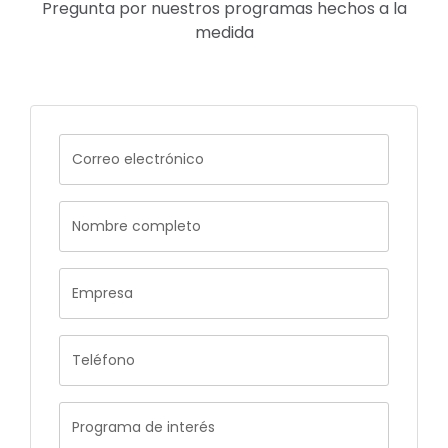
Pregunta por nuestros programas hechos a la
medida