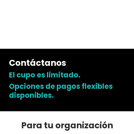
Contáctanos
El cupo es limitado.
Opciones de pagos flexibles
disponibles.
Para tu organización