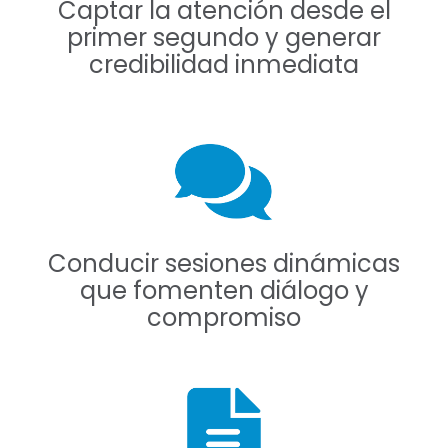
Captar la atención desde el
primer segundo y generar
credibilidad inmediata
Conducir sesiones dinámicas
que fomenten diálogo y
compromiso