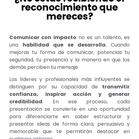
reconocimiento que
mereces?
Comunicar con impacto
no es un talento, es
una
habilidad que se desarrolla.
Cuando
mejoras tu forma de comunicar, potencias tu
seguridad, tu presencia y la manera en que los
demás perciben tu mensaje.
Los líderes y profesionales más influyentes se
distinguen por su capacidad de
transmitir
confianza, inspirar acción y generar
credibilidad
. En ese proceso, cada
presentación se convierte en una oportunidad
para diferenciarte en: saber estructurar y
presentar ideas de forma clara, persuasiva y
memorable que te permitirán destacar en
cualquier entorno.