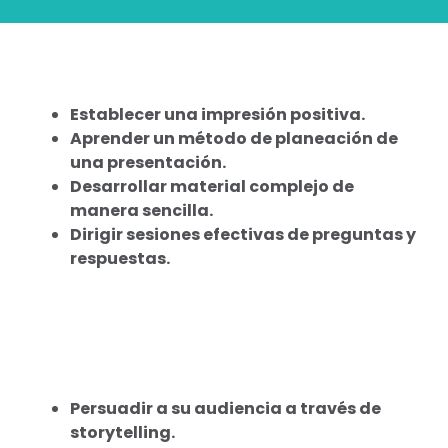
Establecer una impresión positiva.
Aprender un método de planeación de
una presentación.
Desarrollar material complejo de
manera sencilla.
Dirigir sesiones efectivas de preguntas y
respuestas.
Persuadir a su audiencia a través de
storytelling.