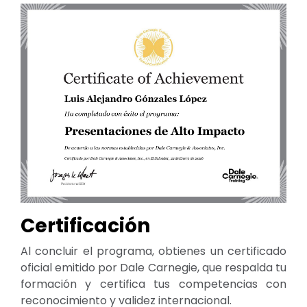
Certificación
Al concluir el programa, obtienes un certificado
oficial emitido por Dale Carnegie, que respalda tu
formación y certifica tus competencias con
reconocimiento y validez internacional.