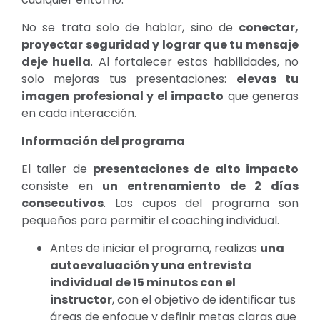
No se trata solo de hablar, sino de
conectar,
proyectar seguridad y lograr que tu mensaje
deje huella
. Al fortalecer estas habilidades, no
solo mejoras tus presentaciones:
elevas tu
imagen profesional y el impacto
que generas
en cada interacción.
Información del programa
El taller de
presentaciones de alto impacto
consiste en
un entrenamiento de 2 días
consecutivos
. Los cupos del programa son
pequeños para permitir el coaching individual.
Antes de iniciar el programa, realizas
una
autoevaluación y una entrevista
individual de 15 minutos con el
instructor
, con el objetivo de identificar tus
áreas de enfoque y definir metas claras que