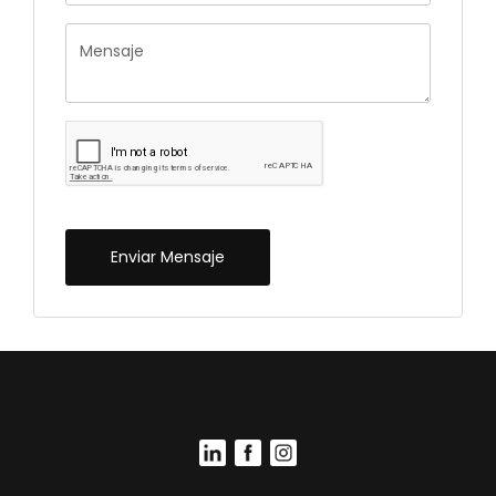
Enviar Mensaje